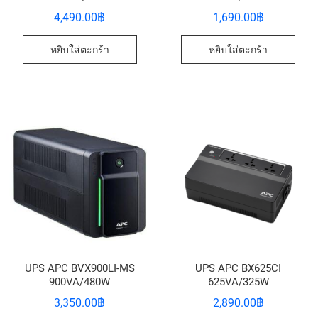
4,490.00
฿
1,690.00
฿
หยิบใส่ตะกร้า
หยิบใส่ตะกร้า
UPS APC BVX900LI-MS
UPS APC BX625CI
900VA/480W
625VA/325W
3,350.00
฿
2,890.00
฿