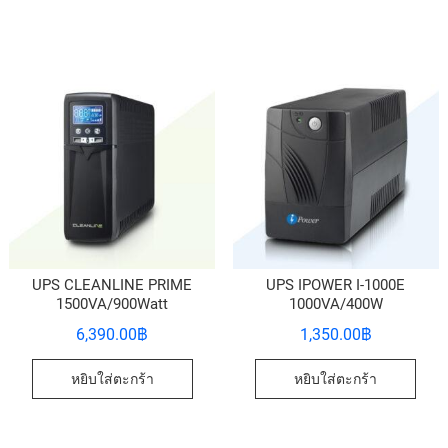
UPS CLEANLINE PRIME
UPS IPOWER I-1000E
1500VA/900Watt
1000VA/400W
6,390.00
฿
1,350.00
฿
หยิบใส่ตะกร้า
หยิบใส่ตะกร้า