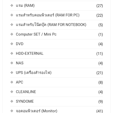
แรม (RAM)
(27)
แรมสำหรับคอมพิวเตอร์ (RAM FOR PC)
(22)
แรมสำหรับโน๊ตบุ๊ค (RAM FOR NOTEBOOK)
(5)
Computer SET / Mini Pc
(1)
DVD
(4)
HDD-EXTERNAL
(11)
NAS
(4)
UPS (เครื่องสำรองไฟ)
(21)
APC
(8)
CLEANLINE
(4)
SYNDOME
(9)
จอคอมพิวเตอร๋ (Monitor)
(41)