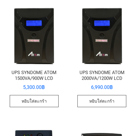
UPS SYNDOME ATOM
UPS SYNDOME ATOM
1500VA/900W LCD
2000VA/1200W LCD
5,300.00
฿
6,990.00
฿
หยิบใส่ตะกร้า
หยิบใส่ตะกร้า