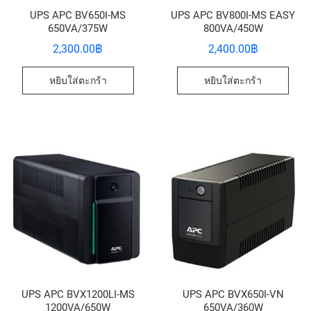
UPS APC BV650I-MS
UPS APC BV800I-MS EASY
650VA/375W
800VA/450W
2,300.00
฿
2,400.00
฿
หยิบใส่ตะกร้า
หยิบใส่ตะกร้า
UPS APC BVX1200LI-MS
UPS APC BVX650I-VN
1200VA/650W
650VA/360W