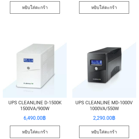
หยิบใส่ตะกร้า
หยิบใส่ตะกร้า
UPS CLEANLINE D-1500K
UPS CLEANLINE MD-1000V
1500VA/900W
1000VA/550W
6,490.00
฿
2,290.00
฿
หยิบใส่ตะกร้า
หยิบใส่ตะกร้า