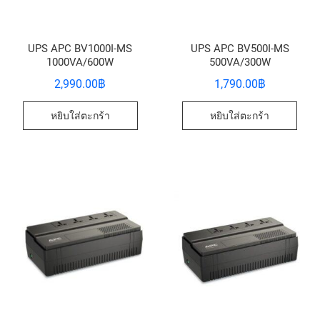
UPS APC BV1000I-MS
UPS APC BV500I-MS
1000VA/600W
500VA/300W
2,990.00
฿
1,790.00
฿
หยิบใส่ตะกร้า
หยิบใส่ตะกร้า