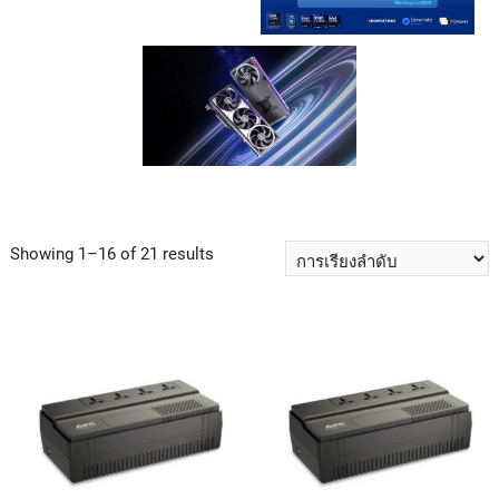
Showing 1–16 of 21 results