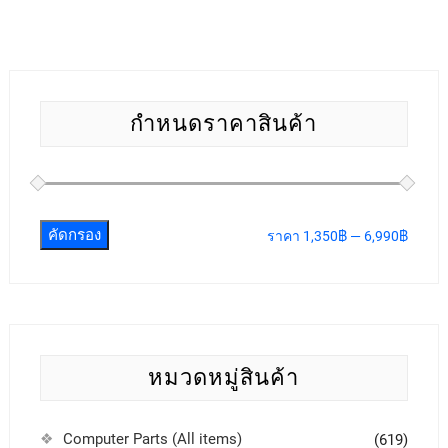
กำหนดราคาสินค้า
คัดกรอง
ราคา
1,350฿
—
6,990฿
หมวดหมู่สินค้า
Computer Parts (All items)
(619)