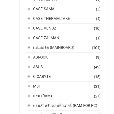
CASE SAMA
(3)
CASE THERMALTAKE
(4)
CASE VENUZ
(10)
CASE ZALMAN
(1)
เมนบอร์ด (MAINBOARD)
(104)
ASROCK
(9)
ASUS
(49)
GIGABYTE
(15)
MSI
(31)
แรม (RAM)
(27)
แรมสำหรับคอมพิวเตอร์ (RAM FOR PC)