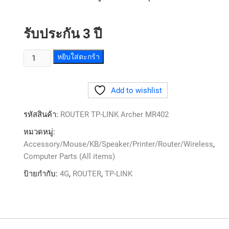
รับประกัน 3 ปี
หยิบใส่ตะกร้า
Add to wishlist
รหัสสินค้า:
ROUTER TP-LINK Archer MR402
หมวดหมู่:
Accessory/Mouse/KB/Speaker/Printer/Router/Wireless
,
Computer Parts (All items)
ป้ายกำกับ:
4G
,
ROUTER
,
TP-LINK