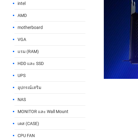
intel
AMD
motherboard
VGA
แรม (RAM)
HDD และ SSD
UPS
อุปกรณ์เสริม
NAS
MONITOR และ Wall Mount
เคส (CASE)
CPU FAN