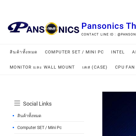
Pansonics T
CONTACT LINE ID : @PANSONIC
สินค้าทั้งหมด
COMPUTER SET / MINI PC
INTEL
A
MONITOR และ WALL MOUNT
เคส (CASE)
CPU FAN
Social Links
สินค้าทั้งหมด
Computer SET / Mini Pc