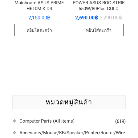
Mainboard ASUS PRIME
POWER ASUS ROG STRIK
H610M-K D4
550W/80Plus GOLD
2,150.00
฿
2,690.00
฿
3,290.00
฿
หยิบใส่ตะกร้า
หยิบใส่ตะกร้า
หมวดหมู่สินค้า
Computer Parts (All items)
(619)
Accessory/Mouse/KB/Speaker/Printer/Router/Wire