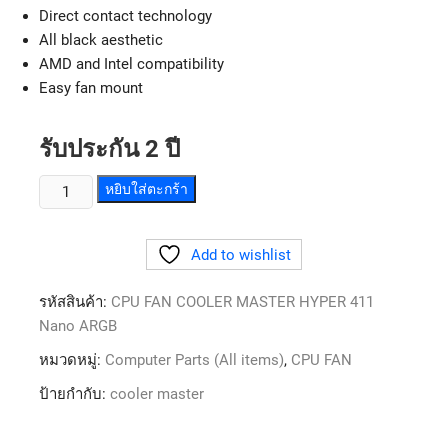
Direct contact technology
All black aesthetic
AMD and Intel compatibility
Easy fan mount
รับประกัน 2 ปี
หยิบใส่ตะกร้า
Add to wishlist
รหัสสินค้า:
CPU FAN COOLER MASTER HYPER 411
Nano ARGB
หมวดหมู่:
Computer Parts (All items)
,
CPU FAN
ป้ายกำกับ:
cooler master