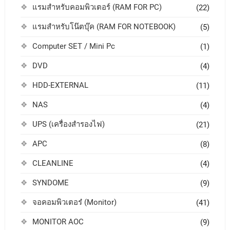
แรมสำหรับคอมพิวเตอร์ (RAM FOR PC)
(22)
แรมสำหรับโน๊ตบุ๊ค (RAM FOR NOTEBOOK)
(5)
Computer SET / Mini Pc
(1)
DVD
(4)
HDD-EXTERNAL
(11)
NAS
(4)
UPS (เครื่องสำรองไฟ)
(21)
APC
(8)
CLEANLINE
(4)
SYNDOME
(9)
จอคอมพิวเตอร๋ (Monitor)
(41)
MONITOR AOC
(9)