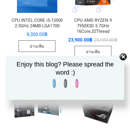
CPU INTEL CORE i5-13500
CPU AMD RYZEN 9
2.5GHz 24MB LGA1700
7950X3D 5.7GHz
16Core,32Thread
8,300.00
฿
23,900.00
฿
25,900.00
฿
อ่านเพิ่ม
อ่านเพิ่ม
Enjoy this blog? Please spread the
word :)
ลดราคา!