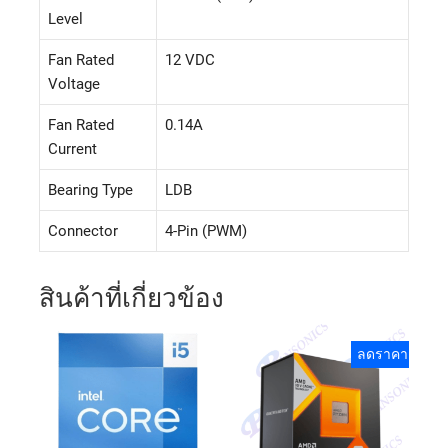
Level
Fan Rated
12 VDC
Voltage
Fan Rated
0.14A
Current
Bearing Type
LDB
Connector
4-Pin (PWM)
สินค้าที่เกี่ยวข้อง
ลดราคา!