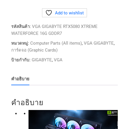
Add to wishlist
รหัสสินค้า:
VGA GIGABYTE RTX5080 XTREME
WATERFORCE 16G GDDR7
หมวดหมู่:
Computer Parts (All items)
,
VGA GIGABYTE
,
การ์ดจอ (Graphic Cards)
ป้ายกำกับ:
GIGABYTE
,
VGA
คำอธิบาย
คำอธิบาย