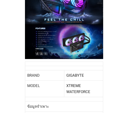
BRAND
GIGABYTE
MODEL
XTREME
WATERFORCE
ข้อมูลจำเพาะ