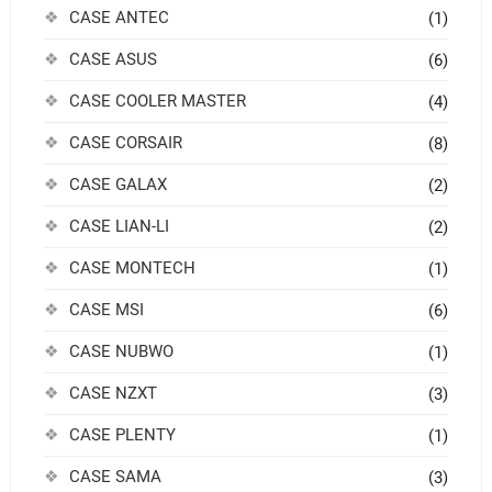
CASE ANTEC
(1)
CASE ASUS
(6)
CASE COOLER MASTER
(4)
CASE CORSAIR
(8)
CASE GALAX
(2)
CASE LIAN-LI
(2)
CASE MONTECH
(1)
CASE MSI
(6)
CASE NUBWO
(1)
CASE NZXT
(3)
CASE PLENTY
(1)
CASE SAMA
(3)