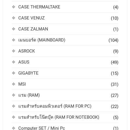
CASE THERMALTAKE
(4)
CASE VENUZ
(10)
CASE ZALMAN
(1)
เมนบอร์ด (MAINBOARD)
(104)
ASROCK
(9)
ASUS
(49)
GIGABYTE
(15)
MSI
(31)
แรม (RAM)
(27)
แรมสำหรับคอมพิวเตอร์ (RAM FOR PC)
(22)
แรมสำหรับโน๊ตบุ๊ค (RAM FOR NOTEBOOK)
(5)
Computer SET / Mini Pc
(1)