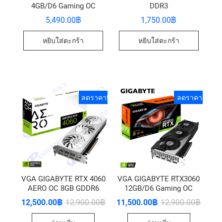
4GB/D6 Gaming OC
DDR3
5,490.00
฿
1,750.00
฿
หยิบใส่ตะกร้า
หยิบใส่ตะกร้า
ลดราคา!
ลดราคา!
VGA GIGABYTE RTX 4060
VGA GIGABYTE RTX3060
AERO OC 8GB GDDR6
12GB/D6 Gaming OC
12,500.00
฿
12,900.00
฿
11,500.00
฿
12,900.00
฿