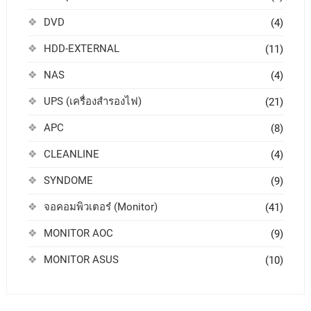
DVD
(4)
HDD-EXTERNAL
(11)
NAS
(4)
UPS (เครื่องสำรองไฟ)
(21)
APC
(8)
CLEANLINE
(4)
SYNDOME
(9)
จอคอมพิวเตอร๋ (Monitor)
(41)
MONITOR AOC
(9)
MONITOR ASUS
(10)