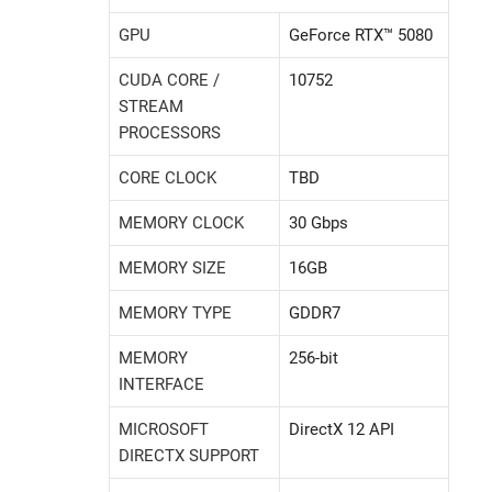
GPU
GeForce RTX™ 5080
CUDA CORE /
10752
STREAM
PROCESSORS
CORE CLOCK
TBD
MEMORY CLOCK
30 Gbps
MEMORY SIZE
16GB
MEMORY TYPE
GDDR7
MEMORY
256-bit
INTERFACE
MICROSOFT
DirectX 12 API
DIRECTX SUPPORT