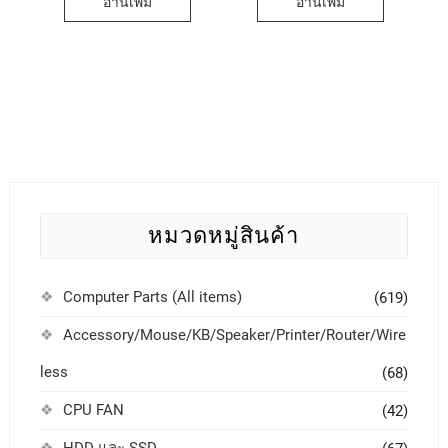
อ่านเพิ่ม
อ่านเพิ่ม
หมวดหมู่สินค้า
Computer Parts (All items)
(619)
Accessory/Mouse/KB/Speaker/Printer/Router/Wire
less
(68)
CPU FAN
(42)
HDD และ SSD