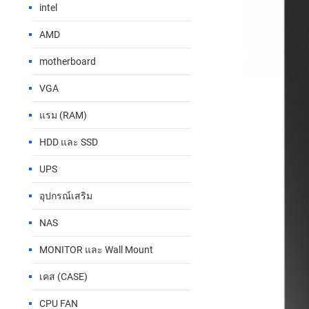
intel
AMD
motherboard
VGA
แรม (RAM)
HDD และ SSD
UPS
อุปกรณ์เสริม
NAS
MONITOR และ Wall Mount
เคส (CASE)
CPU FAN