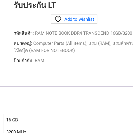
รับประกัน LT
Add to wishlist
รหัสสินค้า:
RAM NOTE BOOK DDR4 TRANSCEND 16GB/3200
หมวดหมู่:
Computer Parts (All items)
,
แรม (RAM)
,
แรมสำหรั
โน๊ตบุ๊ค (RAM FOR NOTEBOOK)
ป้ายกำกับ:
RAM
16 GB
3200 MHz