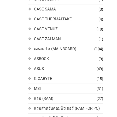
CASE SAMA
(3)
CASE THERMALTAKE
(4)
CASE VENUZ
(10)
CASE ZALMAN
(1)
เมนบอร์ด (MAINBOARD)
(104)
ASROCK
(9)
ASUS
(49)
GIGABYTE
(15)
MSI
(31)
แรม (RAM)
(27)
แรมสำหรับคอมพิวเตอร์ (RAM FOR PC)