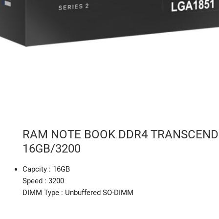
RAM NOTE BOOK DDR4 TRANSCEND
16GB/3200
Capcity : 16GB
Speed : 3200
DIMM Type : Unbuffered SO-DIMM