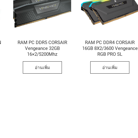
N
RAM PC DDR5 CORSAIR
RAM PC DDR4 CORSAIR
Vengeance 32GB
16GB 8X2/3600 Vengeance
16×2/5200Mhz
RGB PRO SL
อ่านเพิ่ม
อ่านเพิ่ม