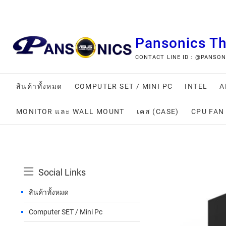
Pansonics T
CONTACT LINE ID : @PANSONIC
สินค้าทั้งหมด
COMPUTER SET / MINI PC
INTEL
A
MONITOR และ WALL MOUNT
เคส (CASE)
CPU FAN
Social Links
สินค้าทั้งหมด
Computer SET / Mini Pc