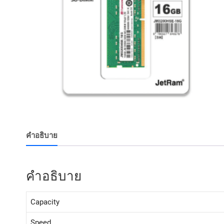
คำอธิบาย
คำอธิบาย
Capacity
Speed