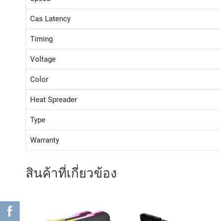
Cas Latency
Timing
Voltage
Color
Heat Spreader
Type
Warranty
สินค้าที่เกี่ยวข้อง