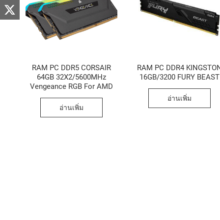
RAM PC DDR5 CORSAIR
RAM PC DDR4 KINGSTO
64GB 32X2/5600MHz
16GB/3200 FURY BEAST
Vengeance RGB For AMD
อ่านเพิ่ม
อ่านเพิ่ม