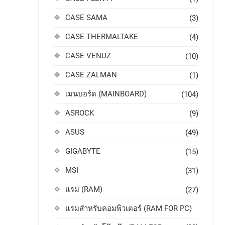
CASE SAMA
(3)
CASE THERMALTAKE
(4)
CASE VENUZ
(10)
CASE ZALMAN
(1)
เมนบอร์ด (MAINBOARD)
(104)
ASROCK
(9)
ASUS
(49)
GIGABYTE
(15)
MSI
(31)
แรม (RAM)
(27)
แรมสำหรับคอมพิวเตอร์ (RAM FOR PC)