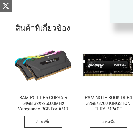
สินค้าที่เกี่ยวข้อง
RAM PC DDR5 CORSAIR
RAM NOTE BOOK DDR4
64GB 32X2/5600MHz
32GB/3200 KINGSTON
Vengeance RGB For AMD
FURY IMPACT
อ่านเพิ่ม
อ่านเพิ่ม