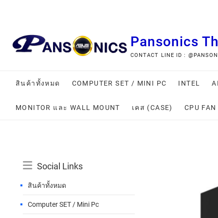
Pansonics T
CONTACT LINE ID : @PANSONIC
สินค้าทั้งหมด
COMPUTER SET / MINI PC
INTEL
A
MONITOR และ WALL MOUNT
เคส (CASE)
CPU FAN
Social Links
สินค้าทั้งหมด
Computer SET / Mini Pc