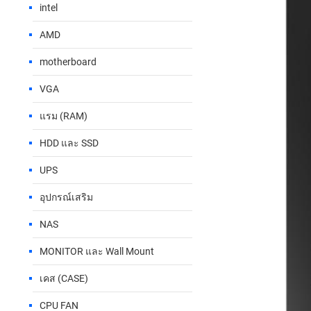
intel
AMD
motherboard
VGA
แรม (RAM)
HDD และ SSD
UPS
อุปกรณ์เสริม
NAS
MONITOR และ Wall Mount
เคส (CASE)
CPU FAN