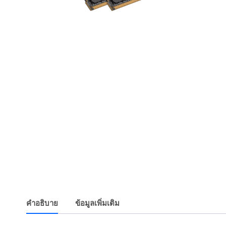
คำอธิบาย
ข้อมูลเพิ่มเติม