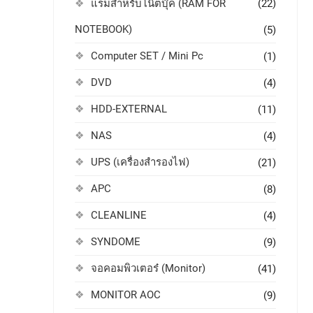
แรมสำหรับโน๊ตบุ๊ค (RAM FOR
(22)
NOTEBOOK)
(5)
Computer SET / Mini Pc
(1)
DVD
(4)
HDD-EXTERNAL
(11)
NAS
(4)
UPS (เครื่องสำรองไฟ)
(21)
APC
(8)
CLEANLINE
(4)
SYNDOME
(9)
จอคอมพิวเตอร๋ (Monitor)
(41)
MONITOR AOC
(9)