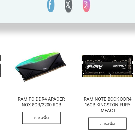
RAM PC DDR4 APACER
RAM NOTE BOOK DDR4
NOX 8GB/3200 RGB
16GB KINGSTON FURY
IMPACT
อ่านเพิ่ม
อ่านเพิ่ม