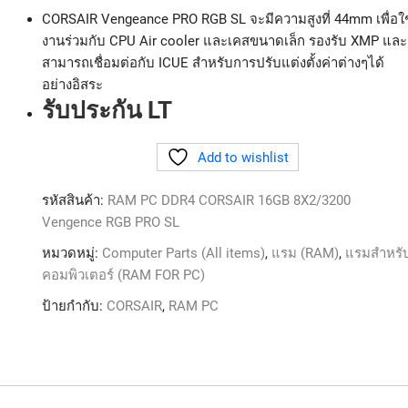
CORSAIR Vengeance PRO RGB SL จะมีความสูงที่ 44mm เพื่อใช
งานร่วมกับ CPU Air cooler และเคสขนาดเล็ก รองรับ XMP และ
สามารถเชื่อมต่อกับ ICUE สำหรับการปรับแต่งตั้งค่าต่างๆได้
อย่างอิสระ
รับประกัน LT
Add to wishlist
รหัสสินค้า:
RAM PC DDR4 CORSAIR 16GB 8X2/3200
Vengence RGB PRO SL
หมวดหมู่:
Computer Parts (All items)
,
แรม (RAM)
,
แรมสำหรั
คอมพิวเตอร์ (RAM FOR PC)
ป้ายกำกับ:
CORSAIR
,
RAM PC