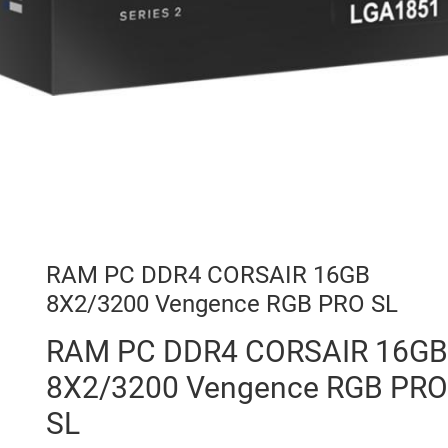
RAM PC DDR4 CORSAIR 16GB
8X2/3200 Vengence RGB PRO SL
RAM PC DDR4 CORSAIR 16GB
8X2/3200 Vengence RGB PRO
SL