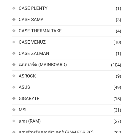
CASE PLENTY
(1)
CASE SAMA
(3)
CASE THERMALTAKE
(4)
CASE VENUZ
(10)
CASE ZALMAN
(1)
เมนบอร์ด (MAINBOARD)
(104)
ASROCK
(9)
ASUS
(49)
GIGABYTE
(15)
MSI
(31)
แรม (RAM)
(27)
แรมสำหรับคอมพิวเตอร์ (RAM FOR PC)
(22)