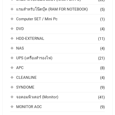
แรมสำหรับโน๊ตบุ๊ค (RAM FOR NOTEBOOK)
(5)
Computer SET / Mini Pc
(1)
DVD
(4)
HDD-EXTERNAL
(11)
NAS
(4)
UPS (เครื่องสำรองไฟ)
(21)
APC
(8)
CLEANLINE
(4)
SYNDOME
(9)
จอคอมพิวเตอร๋ (Monitor)
(41)
MONITOR AOC
(9)