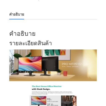
คำอธิบาย
คำอธิบาย
รายละเอียดสินค้า