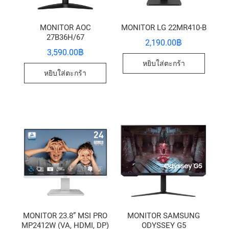
MONITOR AOC
MONITOR LG 22MR410-B
27B36H/67
2,190.00
฿
3,590.00
฿
หยิบใส่ตะกร้า
หยิบใส่ตะกร้า
MONITOR 23.8” MSI PRO
MONITOR SAMSUNG
MP2412W (VA, HDMI, DP)
ODYSSEY G5