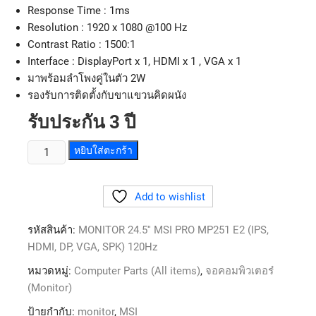
Response Time : 1ms
Resolution : 1920 x 1080 @100 Hz
Contrast Ratio : 1500:1
Interface : DisplayPort x 1, HDMI x 1 , VGA x 1
มาพร้อมลำโพงคู่ในตัว 2W
รองรับการติดตั้งกับขาแขวนคิดผนัง
รับประกัน 3 ปี
หยิบใส่ตะกร้า
Add to wishlist
รหัสสินค้า:
MONITOR 24.5'' MSI PRO MP251 E2 (IPS,
HDMI, DP, VGA, SPK) 120Hz
หมวดหมู่:
Computer Parts (All items)
,
จอคอมพิวเตอร๋
(Monitor)
ป้ายกำกับ:
monitor
,
MSI