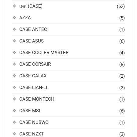
เคส (CASE)
(62)
AZZA
(5)
CASE ANTEC
(1)
CASE ASUS
(6)
CASE COOLER MASTER
(4)
CASE CORSAIR
(8)
CASE GALAX
(2)
CASE LIAN-LI
(2)
CASE MONTECH
(1)
CASE MSI
(6)
CASE NUBWO
(1)
CASE NZXT
(3)