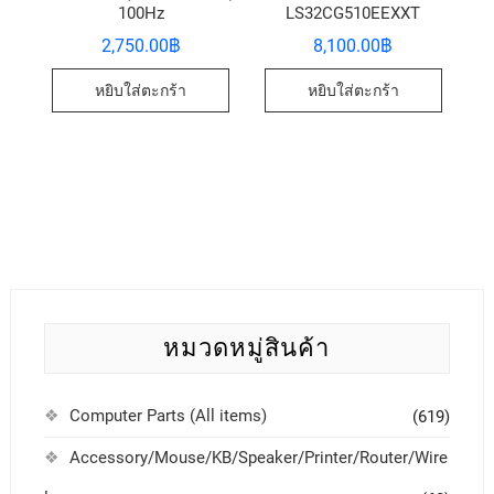
100Hz
LS32CG510EEXXT
2,750.00
฿
8,100.00
฿
หยิบใส่ตะกร้า
หยิบใส่ตะกร้า
หมวดหมู่สินค้า
Computer Parts (All items)
(619)
Accessory/Mouse/KB/Speaker/Printer/Router/Wire