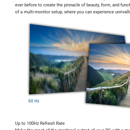
ever before to create the pinnacle of beauty, form, and funct
of a multi-monitor setup, where you can experience unriv
Up to 100Hz Refresh Rate