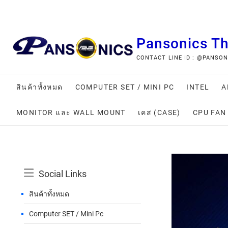
Pansonics T
CONTACT LINE ID : @PANSONIC
สินค้าทั้งหมด
COMPUTER SET / MINI PC
INTEL
A
MONITOR และ WALL MOUNT
เคส (CASE)
CPU FAN
Social Links
สินค้าทั้งหมด
Computer SET / Mini Pc