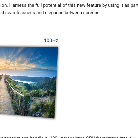
ion. Harness the full potential of this new feature by using it as par
alled seamlessness and elegance between screens.