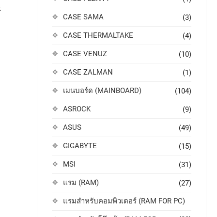
t
CASE SAMA
(3)
CASE THERMALTAKE
(4)
CASE VENUZ
(10)
CASE ZALMAN
(1)
เมนบอร์ด (MAINBOARD)
(104)
ASROCK
(9)
ASUS
(49)
GIGABYTE
(15)
MSI
(31)
แรม (RAM)
(27)
แรมสำหรับคอมพิวเตอร์ (RAM FOR PC)