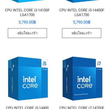
CPU INTEL CORE i3-14100F
CPU INTEL CORE i5-14400F
LGA1700
LGA1700
3,790.00
฿
5,790.00
฿
หยิบใส่ตะกร้า
หยิบใส่ตะกร้า
CPU INTEL CORE i5-14400
CPU INTEL CORE i7-14700F