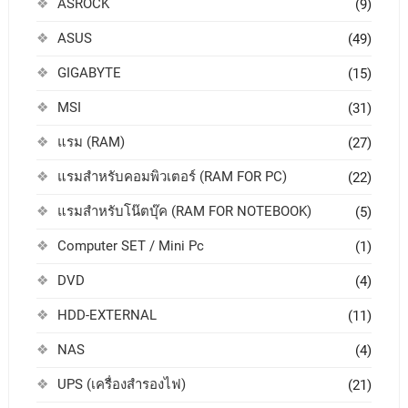
ASROCK
(9)
ASUS
(49)
GIGABYTE
(15)
MSI
(31)
แรม (RAM)
(27)
แรมสำหรับคอมพิวเตอร์ (RAM FOR PC)
(22)
แรมสำหรับโน๊ตบุ๊ค (RAM FOR NOTEBOOK)
(5)
Computer SET / Mini Pc
(1)
DVD
(4)
HDD-EXTERNAL
(11)
NAS
(4)
UPS (เครื่องสำรองไฟ)
(21)