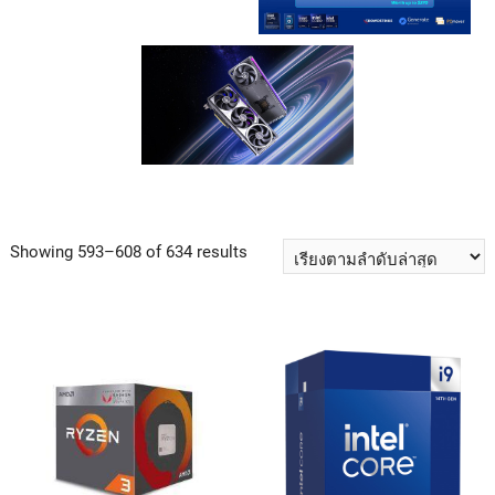
Showing 593–608 of 634 results