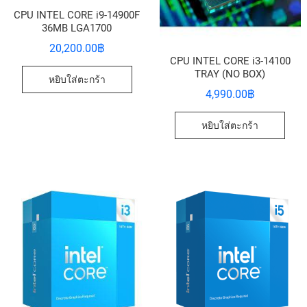
CPU INTEL CORE i9-14900F
36MB LGA1700
20,200.00
฿
CPU INTEL CORE i3-14100
TRAY (NO BOX)
หยิบใส่ตะกร้า
4,990.00
฿
หยิบใส่ตะกร้า