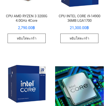
CPU AMD RYZEN 3 3200G
CPU INTEL CORE i9-14900
4.0GHz 4Core
36MB LGA1700
2,790.00
฿
21,300.00
฿
หยิบใส่ตะกร้า
หยิบใส่ตะกร้า