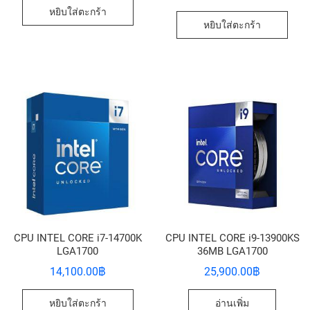
หยิบใส่ตะกร้า
หยิบใส่ตะกร้า
CPU INTEL CORE i7-14700K
CPU INTEL CORE i9-13900KS
LGA1700
36MB LGA1700
14,100.00
฿
25,900.00
฿
หยิบใส่ตะกร้า
อ่านเพิ่ม