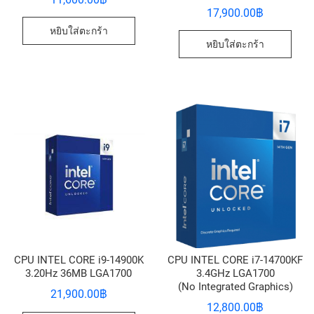
17,900.00
฿
หยิบใส่ตะกร้า
หยิบใส่ตะกร้า
CPU INTEL CORE i9-14900K
CPU INTEL CORE i7-14700KF
3.20Hz 36MB LGA1700
3.4GHz LGA1700
(No Integrated Graphics)
21,900.00
฿
12,800.00
฿