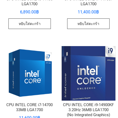
LGA1700
LGA1700
6,890.00
฿
11,400.00
฿
หยิบใส่ตะกร้า
หยิบใส่ตะกร้า
CPU INTEL CORE i7-14700
CPU INTEL CORE i9-14900KF
33MB LGA1700
3.20Hz 36MB LGA1700
(No Integrated Graphics)
11,600.00
฿