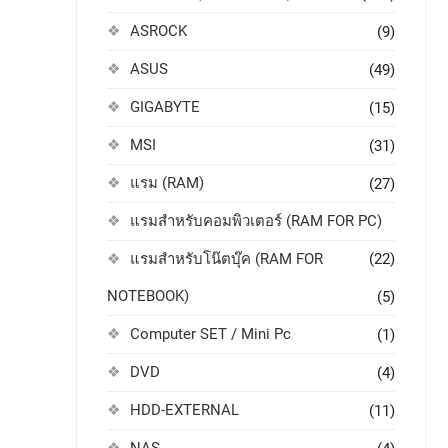
ASROCK
(9)
ASUS
(49)
GIGABYTE
(15)
MSI
(31)
แรม (RAM)
(27)
แรมสำหรับคอมพิวเตอร์ (RAM FOR PC)
แรมสำหรับโน๊ตบุ๊ค (RAM FOR
(22)
NOTEBOOK)
(5)
Computer SET / Mini Pc
(1)
DVD
(4)
HDD-EXTERNAL
(11)