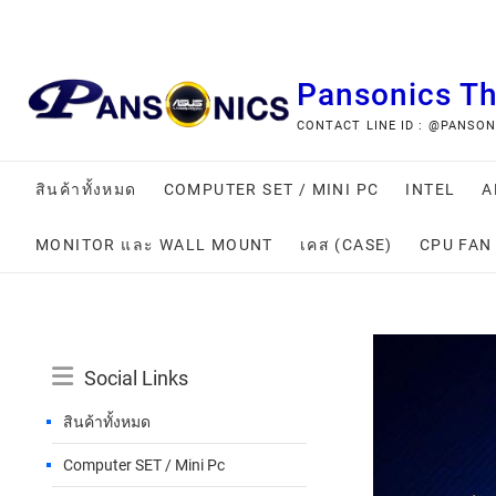
Pansonics T
CONTACT LINE ID : @PANSONIC
สินค้าทั้งหมด
COMPUTER SET / MINI PC
INTEL
A
MONITOR และ WALL MOUNT
เคส (CASE)
CPU FAN
Social Links
สินค้าทั้งหมด
Computer SET / Mini Pc