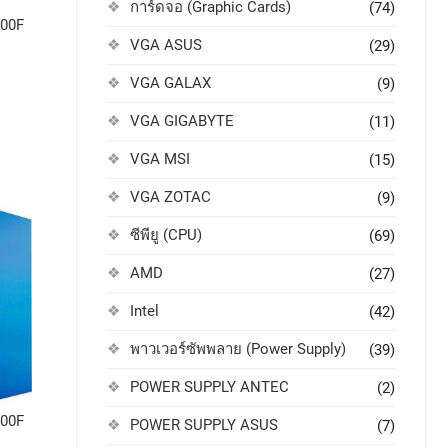
การ์ดจอ (Graphic Cards)
(74)
400F
VGA ASUS
(29)
VGA GALAX
(9)
VGA GIGABYTE
(11)
VGA MSI
(15)
VGA ZOTAC
(9)
ซีพียู (CPU)
(69)
AMD
(27)
Intel
(42)
พาวเวอร์ซัพพลาย (Power Supply)
(39)
POWER SUPPLY ANTEC
(2)
400F
POWER SUPPLY ASUS
(7)