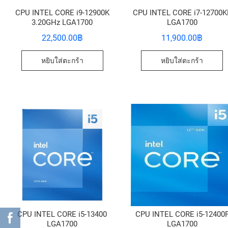
CPU INTEL CORE i9-12900K
CPU INTEL CORE i7-12700K
3.20GHz LGA1700
LGA1700
22,500.00
฿
11,900.00
฿
หยิบใส่ตะกร้า
หยิบใส่ตะกร้า
CPU INTEL CORE i5-13400
CPU INTEL CORE i5-12400
LGA1700
LGA1700