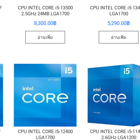
F
CPU INTEL CORE i5-13500
CPU INTEL CORE i5-13
2.5GHz 24MB LGA1700
LGA1700
8,300.00
฿
5,290.00
฿
อ่านเพิ่ม
อ่านเพิ่ม
F
CPU INTEL CORE I5-12400
CPU INTEL CORE i5-11
LGA1700
2.6GHz LGA1200