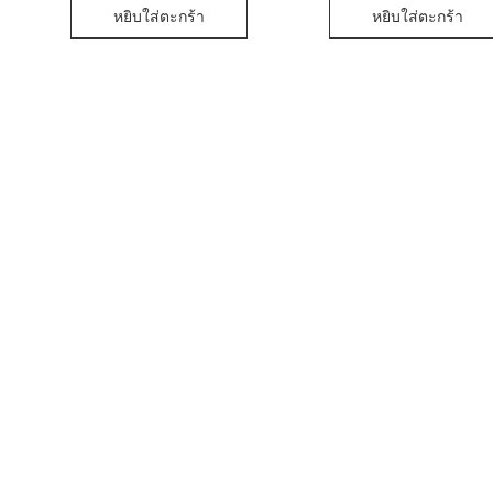
หยิบใส่ตะกร้า
หยิบใส่ตะกร้า