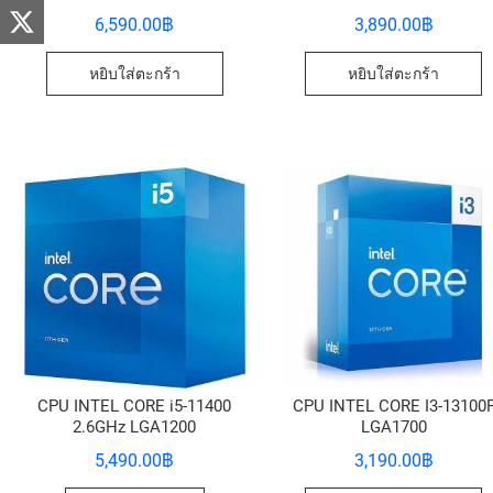
6,590.00
฿
3,890.00
฿
หยิบใส่ตะกร้า
หยิบใส่ตะกร้า
CPU INTEL CORE i5-11400
CPU INTEL CORE I3-13100
2.6GHz LGA1200
LGA1700
5,490.00
฿
3,190.00
฿