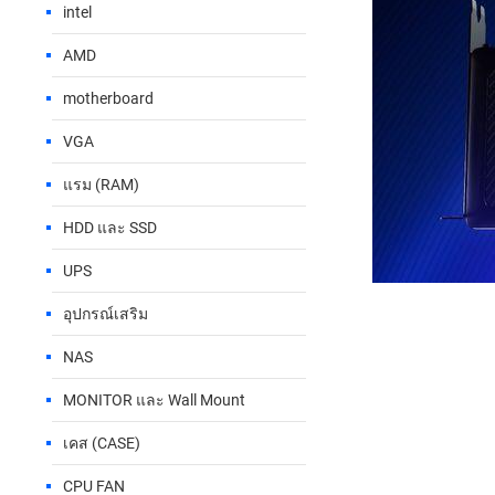
intel
AMD
motherboard
VGA
แรม (RAM)
HDD และ SSD
UPS
อุปกรณ์เสริม
NAS
MONITOR และ Wall Mount
เคส (CASE)
CPU FAN