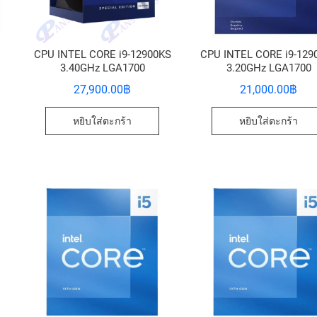
CPU INTEL CORE i9-12900KS
CPU INTEL CORE i9-129
3.40GHz LGA1700
3.20GHz LGA1700
27,900.00
฿
21,000.00
฿
หยิบใส่ตะกร้า
หยิบใส่ตะกร้า