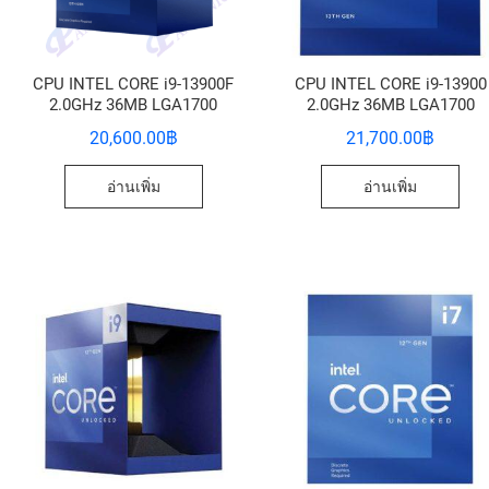
CPU INTEL CORE i9-13900F
CPU INTEL CORE i9-13900
2.0GHz 36MB LGA1700
2.0GHz 36MB LGA1700
20,600.00
฿
21,700.00
฿
อ่านเพิ่ม
อ่านเพิ่ม